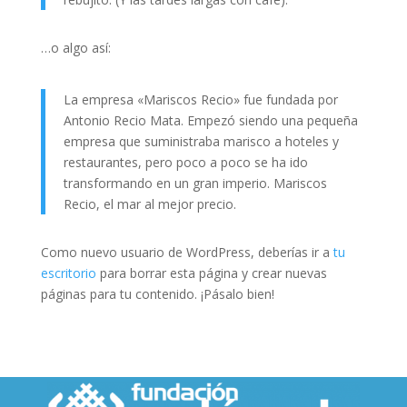
…o algo así:
La empresa «Mariscos Recio» fue fundada por
Antonio Recio Mata. Empezó siendo una pequeña
empresa que suministraba marisco a hoteles y
restaurantes, pero poco a poco se ha ido
transformando en un gran imperio. Mariscos
Recio, el mar al mejor precio.
Como nuevo usuario de WordPress, deberías ir a
tu
escritorio
para borrar esta página y crear nuevas
páginas para tu contenido. ¡Pásalo bien!