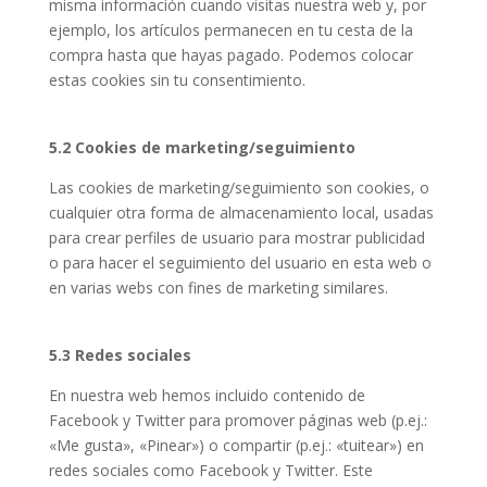
misma información cuando visitas nuestra web y, por
ejemplo, los artículos permanecen en tu cesta de la
compra hasta que hayas pagado. Podemos colocar
estas cookies sin tu consentimiento.
5.2 Cookies de marketing/seguimiento
Las cookies de marketing/seguimiento son cookies, o
cualquier otra forma de almacenamiento local, usadas
para crear perfiles de usuario para mostrar publicidad
o para hacer el seguimiento del usuario en esta web o
en varias webs con fines de marketing similares.
5.3 Redes sociales
En nuestra web hemos incluido contenido de
Facebook y Twitter para promover páginas web (p.ej.:
«Me gusta», «Pinear») o compartir (p.ej.: «tuitear») en
redes sociales como Facebook y Twitter. Este