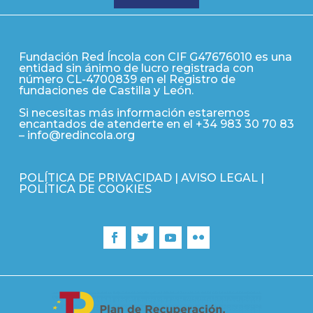
Fundación Red Íncola con CIF G47676010 es una
entidad sin ánimo de lucro registrada con
número CL-4700839 en el Registro de
fundaciones de Castilla y León.
Si necesitas más información estaremos
encantados de atenderte en el +34 983 30 70 83
–
info@redincola.org
POLÍTICA DE PRIVACIDAD
|
AVISO LEGAL
|
POLÍTICA DE COOKIES