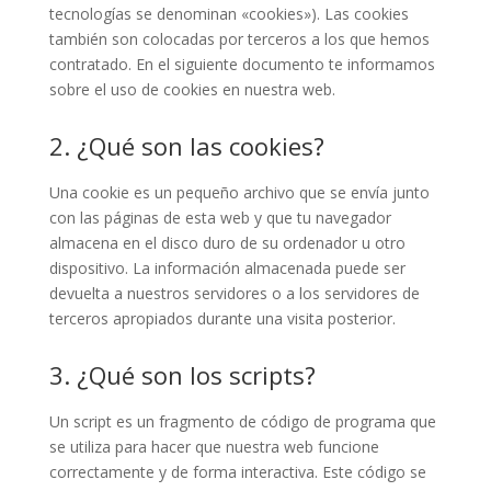
tecnologías se denominan «cookies»). Las cookies
también son colocadas por terceros a los que hemos
contratado. En el siguiente documento te informamos
sobre el uso de cookies en nuestra web.
2. ¿Qué son las cookies?
Una cookie es un pequeño archivo que se envía junto
con las páginas de esta web y que tu navegador
almacena en el disco duro de su ordenador u otro
dispositivo. La información almacenada puede ser
devuelta a nuestros servidores o a los servidores de
terceros apropiados durante una visita posterior.
3. ¿Qué son los scripts?
Un script es un fragmento de código de programa que
se utiliza para hacer que nuestra web funcione
correctamente y de forma interactiva. Este código se