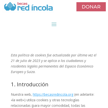
DONAR
Política de cookies (UE)
Esta política de cookies fue actualizada por última vez el
21 de julio de 2023 y se aplica a los ciudadanos y
residentes legales permanentes del Espacio Económico
Europeo y Suiza.
1. Introducción
Nuestra web,
https://becasredincola.org
(en adelante:
«la web») utiliza cookies y otras tecnologías
relacionadas (para mayor comodidad, todas las