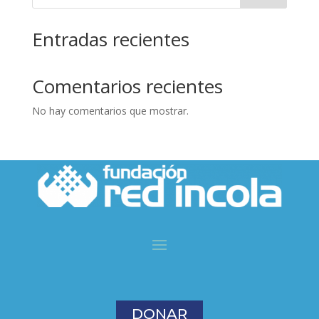
Entradas recientes
Comentarios recientes
No hay comentarios que mostrar.
DONAR