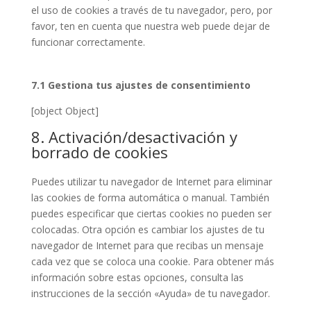
el uso de cookies a través de tu navegador, pero, por
favor, ten en cuenta que nuestra web puede dejar de
funcionar correctamente.
7.1 Gestiona tus ajustes de consentimiento
[object Object]
8. Activación/desactivación y
borrado de cookies
Puedes utilizar tu navegador de Internet para eliminar
las cookies de forma automática o manual. También
puedes especificar que ciertas cookies no pueden ser
colocadas. Otra opción es cambiar los ajustes de tu
navegador de Internet para que recibas un mensaje
cada vez que se coloca una cookie. Para obtener más
información sobre estas opciones, consulta las
instrucciones de la sección «Ayuda» de tu navegador.