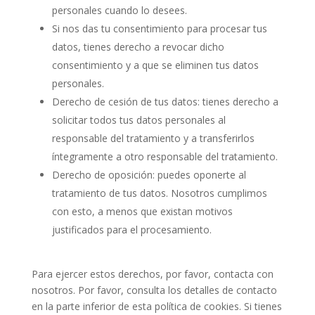
personales cuando lo desees.
Si nos das tu consentimiento para procesar tus
datos, tienes derecho a revocar dicho
consentimiento y a que se eliminen tus datos
personales.
Derecho de cesión de tus datos: tienes derecho a
solicitar todos tus datos personales al
responsable del tratamiento y a transferirlos
íntegramente a otro responsable del tratamiento.
Derecho de oposición: puedes oponerte al
tratamiento de tus datos. Nosotros cumplimos
con esto, a menos que existan motivos
justificados para el procesamiento.
Para ejercer estos derechos, por favor, contacta con
nosotros. Por favor, consulta los detalles de contacto
en la parte inferior de esta política de cookies. Si tienes