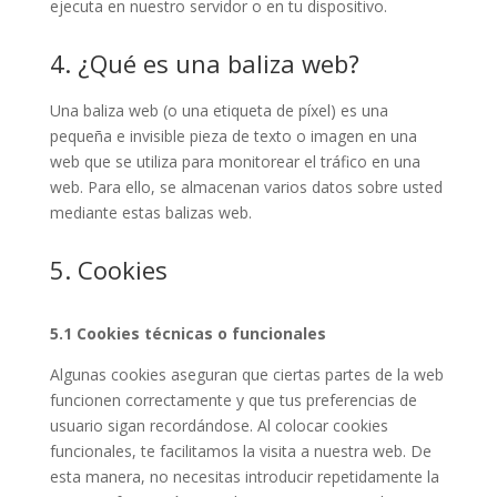
ejecuta en nuestro servidor o en tu dispositivo.
4. ¿Qué es una baliza web?
Una baliza web (o una etiqueta de píxel) es una
pequeña e invisible pieza de texto o imagen en una
web que se utiliza para monitorear el tráfico en una
web. Para ello, se almacenan varios datos sobre usted
mediante estas balizas web.
5. Cookies
5.1 Cookies técnicas o funcionales
Algunas cookies aseguran que ciertas partes de la web
funcionen correctamente y que tus preferencias de
usuario sigan recordándose. Al colocar cookies
funcionales, te facilitamos la visita a nuestra web. De
esta manera, no necesitas introducir repetidamente la