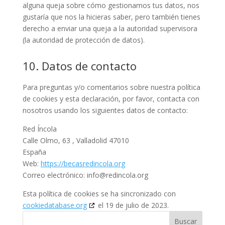
alguna queja sobre cómo gestionamos tus datos, nos
gustaría que nos la hicieras saber, pero también tienes
derecho a enviar una queja a la autoridad supervisora
(la autoridad de protección de datos).
10. Datos de contacto
Para preguntas y/o comentarios sobre nuestra política
de cookies y esta declaración, por favor, contacta con
nosotros usando los siguientes datos de contacto:
Red Íncola
Calle Olmo, 63 , Valladolid 47010
España
Web:
https://becasredincola.org
Correo electrónico:
gro.alocnider@ofni
Esta política de cookies se ha sincronizado con
cookiedatabase.org
el 19 de julio de 2023.
Buscar