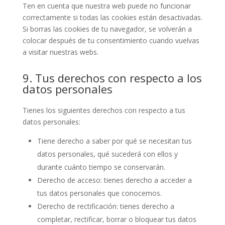
Ten en cuenta que nuestra web puede no funcionar
correctamente si todas las cookies están desactivadas.
Si borras las cookies de tu navegador, se volverán a
colocar después de tu consentimiento cuando vuelvas
a visitar nuestras webs.
9. Tus derechos con respecto a los
datos personales
Tienes los siguientes derechos con respecto a tus
datos personales:
Tiene derecho a saber por qué se necesitan tus
datos personales, qué sucederá con ellos y
durante cuánto tiempo se conservarán.
Derecho de acceso: tienes derecho a acceder a
tus datos personales que conocemos.
Derecho de rectificación: tienes derecho a
completar, rectificar, borrar o bloquear tus datos